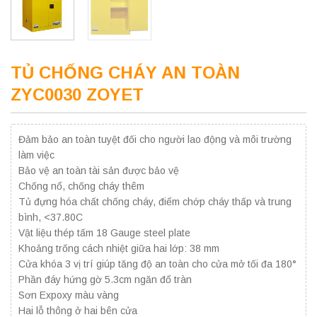
TỦ CHỐNG CHÁY AN TOÀN
ZYC0030 ZOYET
Đảm bảo an toàn tuyệt đối cho người lao động và môi trường
làm việc
Bảo vệ an toàn tài sản được bảo vệ
Chống nổ, chống cháy thêm
Tủ đựng hóa chất chống cháy, điểm chớp cháy thấp và trung
bình, <37.80C
Vật liệu thép tấm 18 Gauge steel plate
Khoảng trống cách nhiệt giữa hai lớp: 38 mm
Cửa khóa 3 vị trí giúp tăng độ an toàn cho cửa mở tối đa 180°
Phần đáy hứng gờ 5.3cm ngăn đổ tràn
Sơn Expoxy màu vàng
Hai lỗ thông ở hai bên cửa