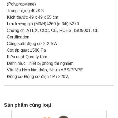
(Polypropylene)
Trọng lượng 40vKG
Kích thước 49 x 49 x 55 cm
Lưu lượng gió (M3/H)4260 (m3/h) 5270
Chứng chỉ ATEX, CCC, CE, ROHS, ISO9001, CE
Certification
Công suất động cơ 2.2 kW
Cột áp quạt 1580 Pa
Kiểu quạt Quạt ly tâm
Danh mục Thiết bị phòng thí nghiệm
Vật liệu Hợp kim thép, Nhựa ABS/PP/PE
Động cơ Động cơ điện 1P / 220V,
Sản phẩm cùng loại