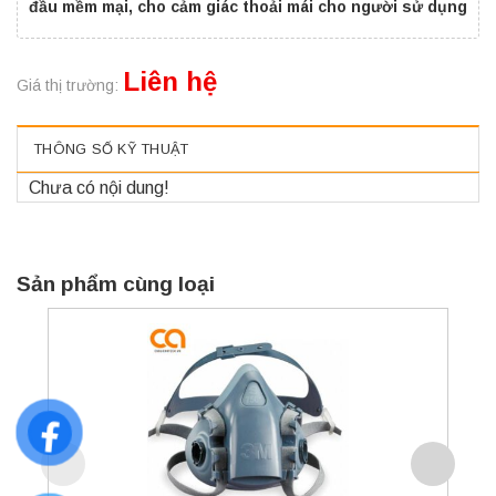
đầu mềm mại, cho cảm giác thoải mái cho người sử dụng
Liên hệ
Giá thị trường:
THÔNG SỐ KỸ THUẬT
Chưa có nội dung!
Sản phẩm cùng loại