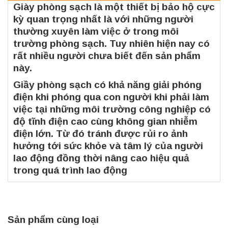
Giày phòng sạch là một thiết bị bảo hộ cực
kỳ quan trọng nhất là với những người
thường xuyên làm việc ở trong môi
trường phòng sạch. Tuy nhiên hiện nay có
rất nhiều người chưa biết đến sản phẩm
này.
Giầy phòng sạch có khả năng giải phóng
điện khi phóng qua con người khi phải làm
việc tại những môi trường công nghiệp có
độ tĩnh điện cao cùng không gian nhiễm
điện lớn. Từ đó tránh được rủi ro ảnh
hưởng tới sức khỏe và tâm lý của người
lao động đồng thời nâng cao hiệu quả
trong quá trình lao động
Sản phẩm cùng loại