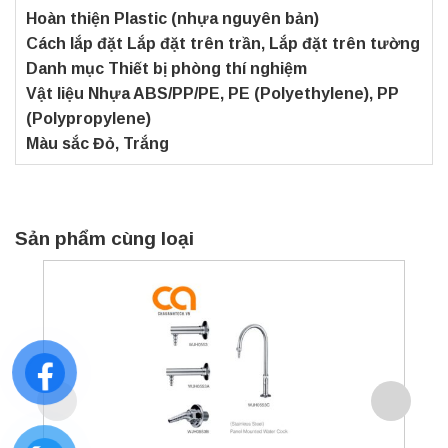
Hoàn thiện Plastic (nhựa nguyên bản)
Cách lắp đặt Lắp đặt trên trần, Lắp đặt trên tường
Danh mục Thiết bị phòng thí nghiệm
Vật liệu Nhựa ABS/PP/PE, PE (Polyethylene), PP
(Polypropylene)
Màu sắc Đỏ, Trắng
Sản phẩm cùng loại