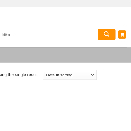
ing the single result