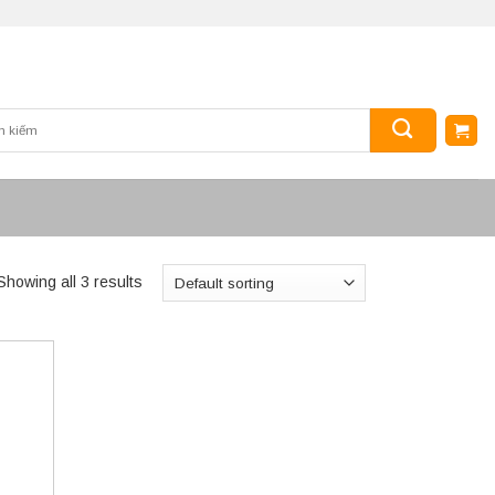
Showing all 3 results