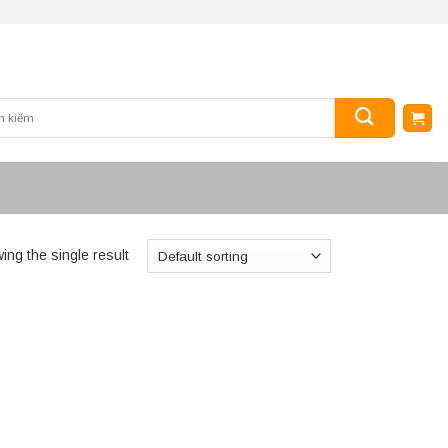
ing the single result