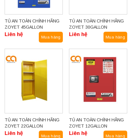
TỦ AN TOÀN CHÍNH HÃNG
TỦ AN TOÀN CHÍNH HÃNG
ZOYET 45GALLON
ZOYET 30GALLON
Liên hệ
Liên hệ
Mua hàng
Mua hàng
TỦ AN TOÀN CHÍNH HÃNG
TỦ AN TOÀN CHÍNH HÃNG
ZOYET 22GALLON
ZOYET 12GALLON
Liên hệ
Liên hệ
Mua hàng
Mua hàng