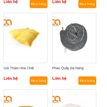
Liên hệ
Liên hệ
Mua hàng
Mua hàng
Gối Thấm Hóa Chất
Phao Quây Đa Năng
Liên hệ
Liên hệ
Mua hàng
Mua hàng