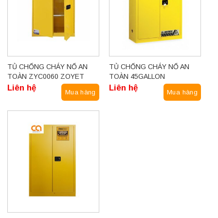
TỦ CHỐNG CHÁY NỔ AN
TỦ CHỐNG CHÁY NỔ AN
TOÀN ZYC0060 ZOYET
TOÀN 45GALLON
Liên hệ
Liên hệ
Mua hàng
Mua hàng