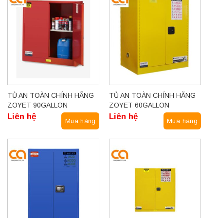
TỦ AN TOÀN CHÍNH HÃNG
TỦ AN TOÀN CHÍNH HÃNG
ZOYET 90GALLON
ZOYET 60GALLON
Liên hệ
Liên hệ
Mua hàng
Mua hàng