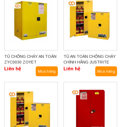
TỦ CHỐNG CHÁY AN TOÀN
TỦ AN TOÀN CHỐNG CHÁY
ZYC0030 ZOYET
CHÍNH HÃNG JUSTRITE
Liên hệ
Liên hệ
Mua hàng
Mua hàng