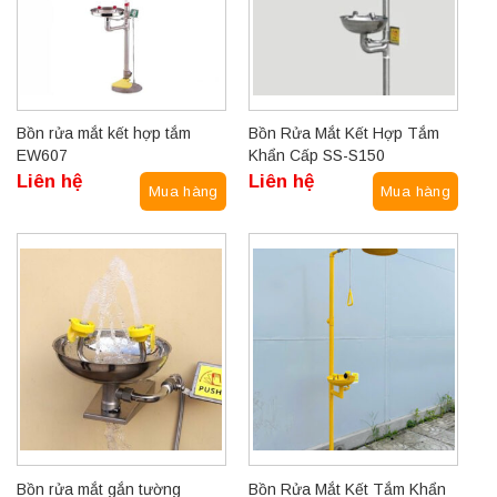
Bồn rửa mắt kết hợp tắm
Bồn Rửa Mắt Kết Hợp Tắm
EW607
Khẩn Cấp SS-S150
Liên hệ
Liên hệ
Mua hàng
Mua hàng
Bồn rửa mắt gắn tường
Bồn Rửa Mắt Kết Tắm Khẩn