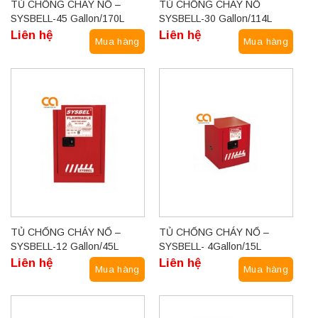
TỦ CHỐNG CHÁY NỔ –
TỦ CHỐNG CHÁY NỔ
SYSBELL-45 Gallon/170L
SYSBELL-30 Gallon/114L
Liên hệ
Liên hệ
Mua hàng
Mua hàng
TỦ CHỐNG CHÁY NỔ –
TỦ CHỐNG CHÁY NỔ –
SYSBELL-12 Gallon/45L
SYSBELL- 4Gallon/15L
Liên hệ
Liên hệ
Mua hàng
Mua hàng